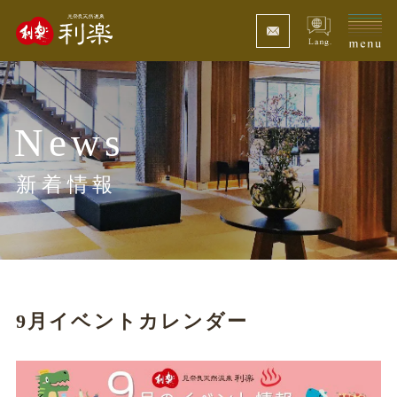
News
新着情報
9月イベントカレンダー