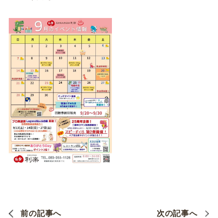
前の記事へ
次の記事へ