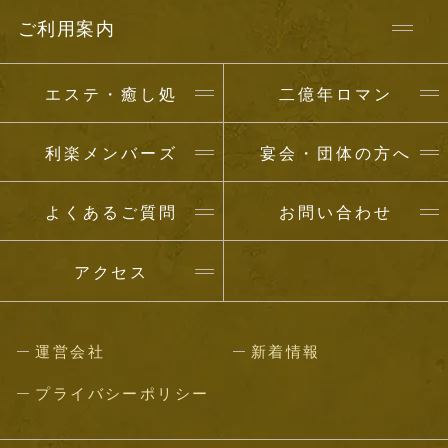
ご利用案内
エステ・癒し処
二億年ロマン
利楽メンバーズ
宴会・団体の方へ
よくあるご質問
お問い合わせ
アクセス
運営会社
新着情報
プライバシーポリシー