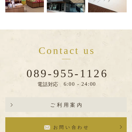
Contact us
089-955-1126
6:00 - 24:00
電話対応
ご利用案内
お問い合わせ