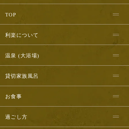
TOP
利楽について
温泉 (大浴場)
貸切家族風呂
お食事
過ごし方