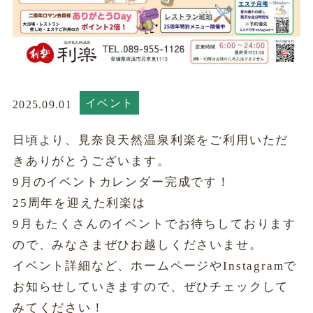
イベント
2025.09.01
日頃より、見奈良天然温泉利楽をご利用いただ
きありがとうございます。
9月のイベントカレンダー完成です！
25周年を迎えた利楽は
9月もたくさんのイベントでお待ちしております
ので、みなさまぜひお越しくださいませ。
イベント詳細など、ホームページやInstagramで
お知らせしていきますので、
ぜひチェックして
みてください！