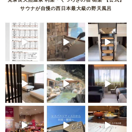
サウナが自慢の西日本最大級の野天風呂