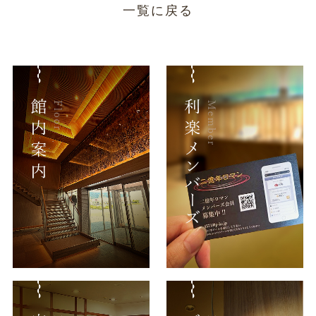
一覧に戻る