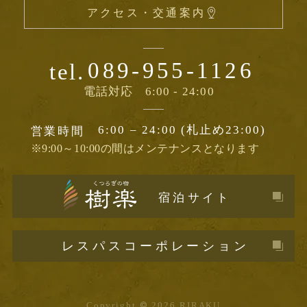
アクセス・交通案内
089-955-1126
tel.
電話対応
6:00 - 24:00
6:00 – 24:00 (札止め23:00)
営業時間
※9:00～10:00の間はメンテナンスとなります
宿泊サイト
レスパスコーポレーション
Copyright
©
2026 RIRAKU