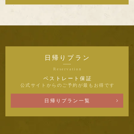
日帰りプラン
Reservation
ベストレート保証
公式サイトからのご予約が最もお得です
日帰りプラン一覧