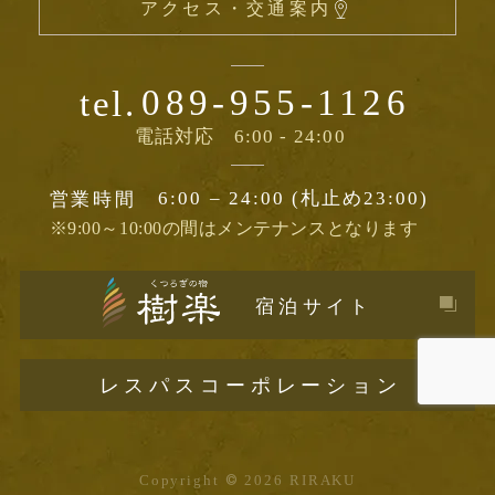
アクセス・交通案内
089-955-1126
tel.
電話対応
6:00 - 24:00
6:00 – 24:00 (札止め23:00)
営業時間
※9:00～10:00の間はメンテナンスとなります
宿泊サイト
レスパスコーポレーション
Copyright
©
2026 RIRAKU