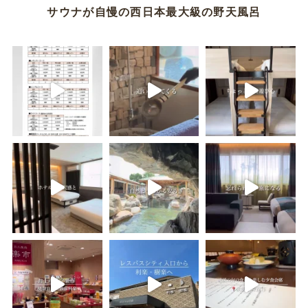
サウナが自慢の西日本最大級の野天風呂