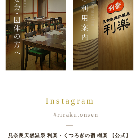
Instagram
#riraku.onsen
見奈良天然温泉 利楽・くつろぎの宿 樹楽 【公式】