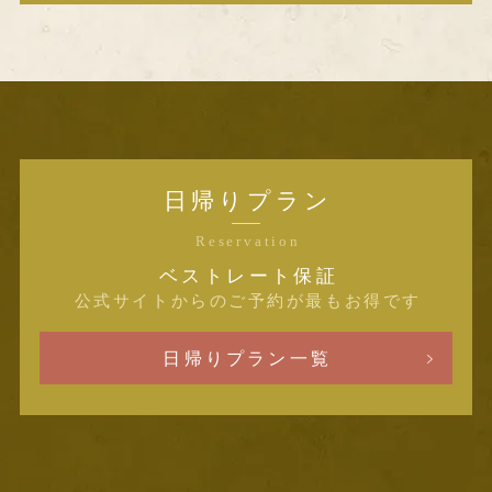
日帰りプラン
Reservation
ベストレート保証
公式サイトからのご予約が最もお得です
日帰りプラン一覧