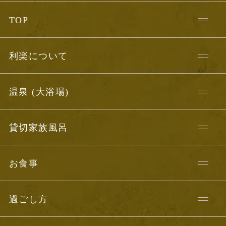
TOP
利楽について
温泉 (大浴場)
貸切家族風呂
お食事
過ごし方