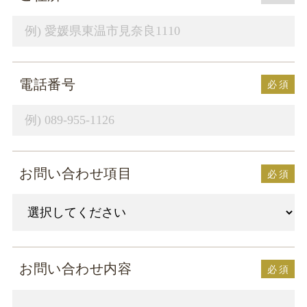
電話番号
必
須
お問い合わせ項目
必
須
お問い合わせ内容
必
須