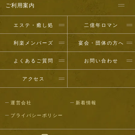
ご利用案内
エステ・癒し処
二億年ロマン
利楽メンバーズ
宴会・団体の方へ
よくあるご質問
お問い合わせ
アクセス
運営会社
新着情報
プライバシーポリシー