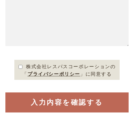
株式会社レスパスコーポレーションの
「
プライバシーポリシー
」に
同意する