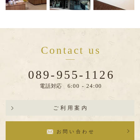
Contact us
089-955-1126
6:00 - 24:00
電話対応
ご利用案内
お問い合わせ